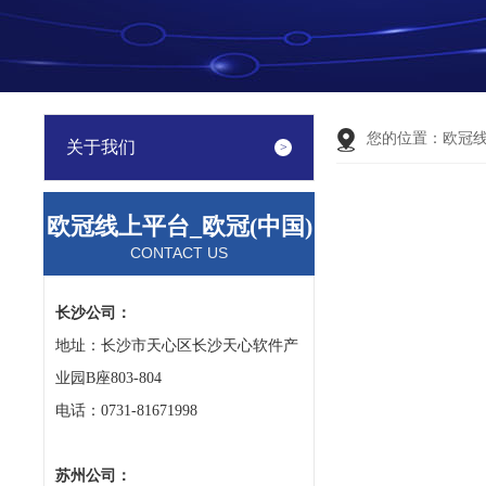
您的位置：
欧冠线
关于我们
欧冠线上平台_欧冠(中国)
CONTACT US
长沙公司：
地址：长沙市天心区长沙天心软件产
业园B座803-804
电话：0731-81671998
苏州公司：