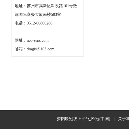
地址：苏州市高新区科发路101号致
远国际商务大厦南楼503室
电话：0512-66806280
网址：neo-sens.com
邮箱：dmgis@163.com
梦图欧冠线上平台_欧冠(中国)
|
关于