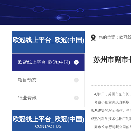
您的位置：
欧冠线
欧冠线上平台_欧冠(中国)
苏州市副市
欧冠线上平台_欧冠(中国)
项目动态
4月6日，苏州市副市长
行业资讯
考察小组首先认真听取了
洪系统
等的演示操作。当
欧冠线上平台_欧冠(中国)
成熟的科学技术也推广到
CONTACT US
周市长临行对我公司的产