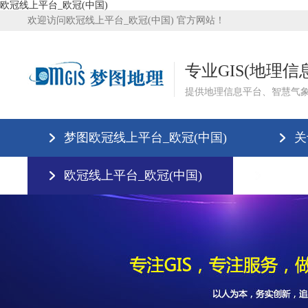
欧冠线上平台_欧冠(中国)
欢迎访问欧冠线上平台_欧冠(中国) 官方网站！
专业GIS(地理
提供地理信息平台、智慧气
梦图欧冠线上平台_欧冠(中国)
关
欧冠线上平台_欧冠(中国)
欧冠线