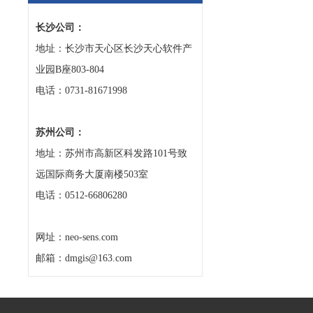
长沙公司：
地址：长沙市天心区长沙天心软件产
业园B座803-804
电话：0731-81671998
苏州公司：
地址：苏州市高新区科发路101号致
远国际商务大厦南楼503室
电话：0512-66806280
网址：neo-sens.com
邮箱：dmgis@163.com